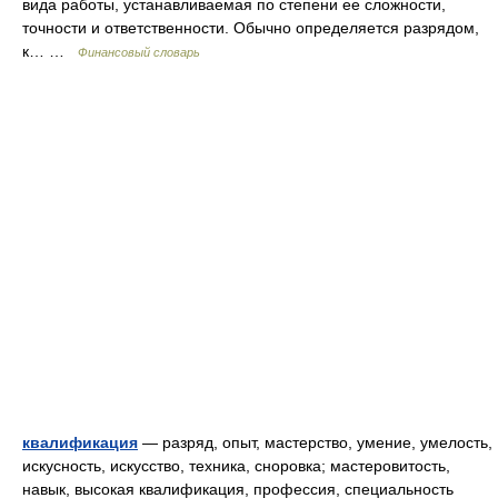
вида работы, устанавливаемая по степени ее сложности,
точности и ответственности. Обычно определяется разрядом,
к… …
Финансовый словарь
квалификация
— разряд, опыт, мастерство, умение, умелость,
искусность, искусство, техника, сноровка; мастеровитость,
навык, высокая квалификация, профессия, специальность