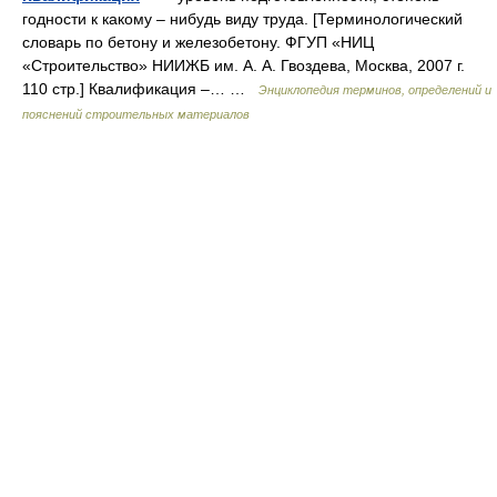
годности к какому – нибудь виду труда. [Терминологический
словарь по бетону и железобетону. ФГУП «НИЦ
«Строительство» НИИЖБ им. А. А. Гвоздева, Москва, 2007 г.
110 стр.] Квалификация –… …
Энциклопедия терминов, определений и
пояснений строительных материалов