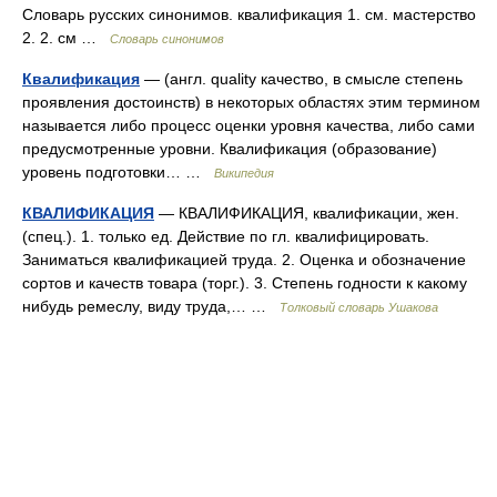
Словарь русских синонимов. квалификация 1. см. мастерство
2. 2. см …
Словарь синонимов
Квалификация
— (англ. quality качество, в смысле степень
проявления достоинств) в некоторых областях этим термином
называется либо процесс оценки уровня качества, либо сами
предусмотренные уровни. Квалификация (образование)
уровень подготовки… …
Википедия
КВАЛИФИКАЦИЯ
— КВАЛИФИКАЦИЯ, квалификации, жен.
(спец.). 1. только ед. Действие по гл. квалифицировать.
Заниматься квалификацией труда. 2. Оценка и обозначение
сортов и качеств товара (торг.). 3. Степень годности к какому
нибудь ремеслу, виду труда,… …
Толковый словарь Ушакова